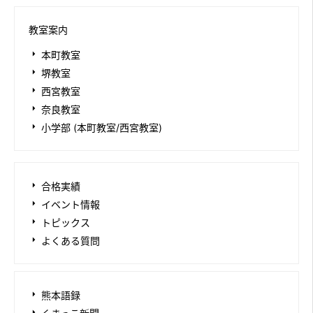
教室案内
本町教室
堺教室
西宮教室
奈良教室
小学部 (本町教室/西宮教室)
合格実績
イベント情報
トピックス
よくある質問
熊本語録