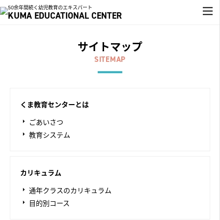
50余年間続く幼児教育のエキスパート
KUMA EDUCATIONAL CENTER
サイトマップ
SITEMAP
くま教育センターとは
ごあいさつ
教育システム
カリキュラム
通年クラスのカリキュラム
目的別コース