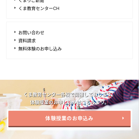
くまっこ新聞
くま教育センターCH
お問い合わせ
資料請求
無料体験のお申し込み
くま教育センター各校で開催しております。
体験授業のお申し込みはこちらより。
体験授業のお申込み