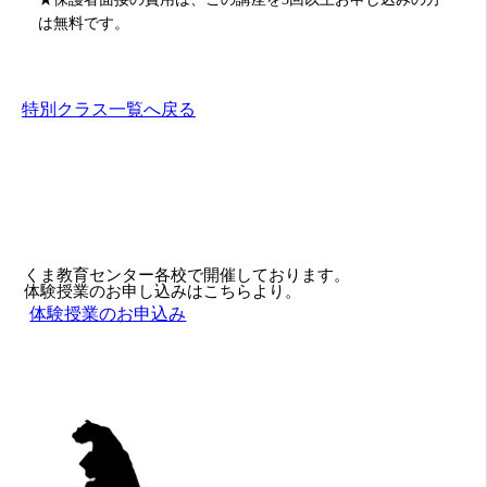
は無料です。
特別クラス一覧へ戻る
くま教育センター各校で開催しております。
体験授業のお申し込みはこちらより。
体験授業のお申込み