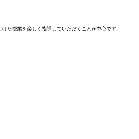
むけた授業を楽しく指導していただくことが中心です。