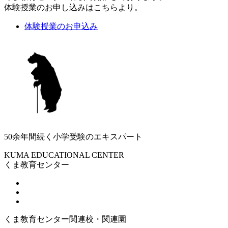
体験授業のお申し込みはこちらより。
体験授業のお申込み
50余年間続く小学受験のエキスパート
KUMA EDUCATIONAL CENTER
くま教育センター
くま教育センター関連校・関連園