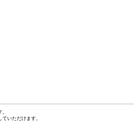
す。
していただけます。