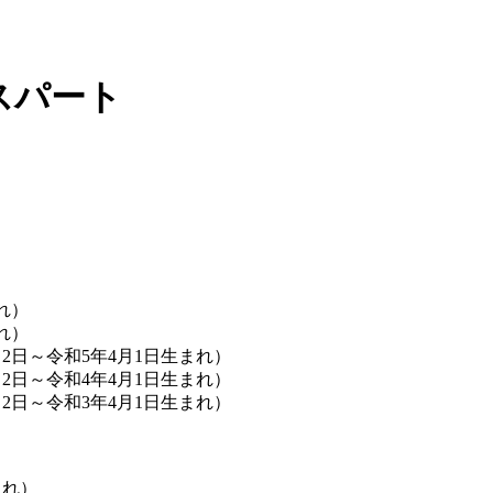
スパート
れ）
れ）
2日～令和5年4月1日生まれ）
2日～令和4年4月1日生まれ）
2日～令和3年4月1日生まれ）
まれ）