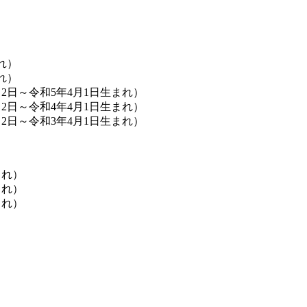
れ）
れ）
2日～令和5年4月1日生まれ）
2日～令和4年4月1日生まれ）
2日～令和3年4月1日生まれ）
まれ）
まれ）
まれ）