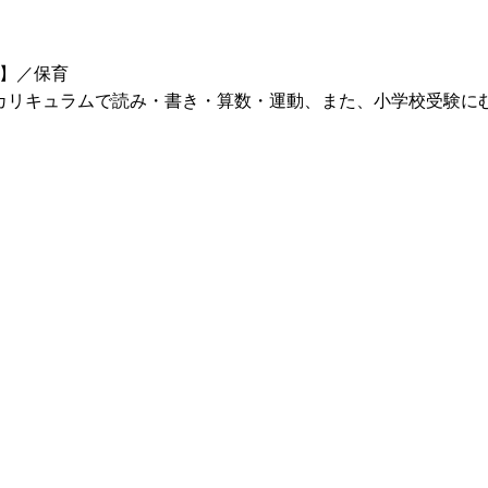
】／保育
カリキュラムで読み・書き・算数・運動、また、小学校受験に