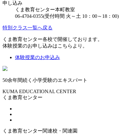
申し込み
くま教育センター本町教室
06-4704-0355(受付時間 火～土 10：00～18：00)
特別クラス一覧へ戻る
くま教育センター各校で開催しております。
体験授業のお申し込みはこちらより。
体験授業のお申込み
50余年間続く小学受験のエキスパート
KUMA EDUCATIONAL CENTER
くま教育センター
くま教育センター関連校・関連園