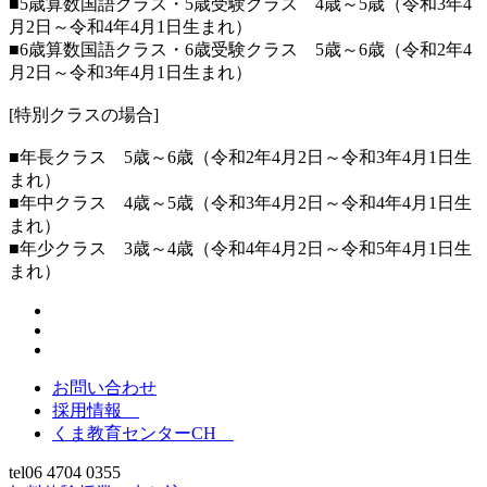
■5歳算数国語クラス・5歳受験クラス 4歳～5歳（令和3年4
月2日～令和4年4月1日生まれ）
■6歳算数国語クラス・6歳受験クラス 5歳～6歳（令和2年4
月2日～令和3年4月1日生まれ）
[特別クラスの場合]
■年長クラス 5歳～6歳（令和2年4月2日～令和3年4月1日生
まれ）
■年中クラス 4歳～5歳（令和3年4月2日～令和4年4月1日生
まれ）
■年少クラス 3歳～4歳（令和4年4月2日～令和5年4月1日生
まれ）
お問い合わせ
採用情報
くま教育センターCH
tel
06 4704 0355