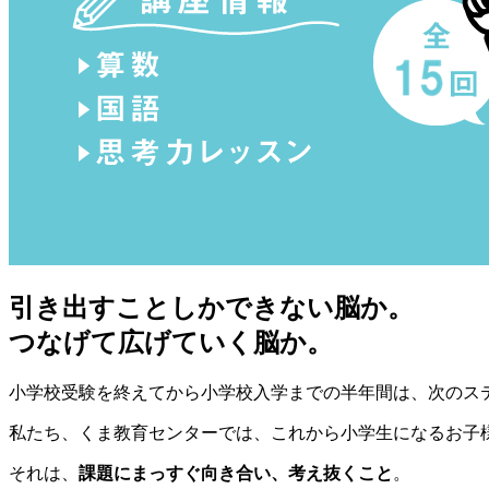
引き出すことしかできない脳か。
つなげて広げていく脳か。
小学校受験を終えてから小学校入学までの半年間は、次のス
私たち、くま教育センターでは、これから小学生になるお子
それは、
課題にまっすぐ向き合い、考え抜くこと
。