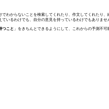
だけでわからないことを検索してくれたり、作文してくれたり、
考えているわけでも、自分の意見を持っているわけでもありませ
持つこと
」をきちんとできるようにして、これからの予測不可
。