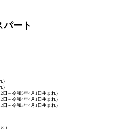
スパート
れ）
れ）
2日～令和5年4月1日生まれ）
2日～令和4年4月1日生まれ）
2日～令和3年4月1日生まれ）
まれ）