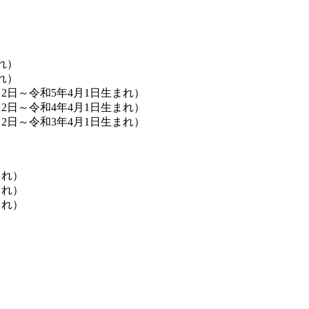
れ）
れ）
2日～令和5年4月1日生まれ）
2日～令和4年4月1日生まれ）
2日～令和3年4月1日生まれ）
まれ）
まれ）
まれ）