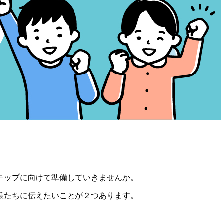
テップに向けて準備していきませんか。
様たちに伝えたいことが２つあります。