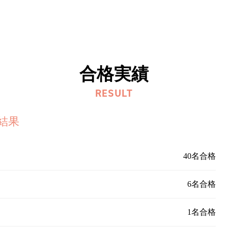
合格実績
RESULT
試結果
40名合格
6名合格
1名合格