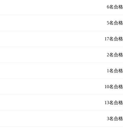
6名合格
5名合格
17名合格
2名合格
1名合格
10名合格
13名合格
3名合格