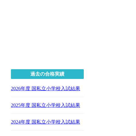
過去の合格実績
2026年度 国私立小学校入試結果
2025年度 国私立小学校入試結果
2024年度 国私立小学校入試結果