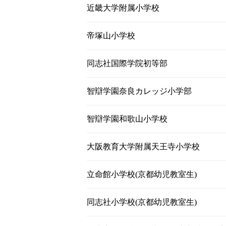
近畿大学附属小学校
帝塚山小学校
同志社国際学院初等部
智辯学園奈良カレッジ小学部
智辯学園和歌山小学校
大阪教育大学附属天王寺小学校
立命館小学校(京都幼児教室生)
同志社小学校(京都幼児教室生)