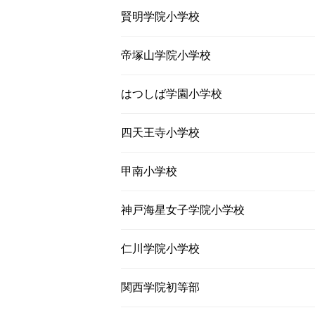
賢明学院小学校
帝塚山学院小学校
はつしば学園小学校
四天王寺小学校
甲南小学校
神戸海星女子学院小学校
仁川学院小学校
関西学院初等部