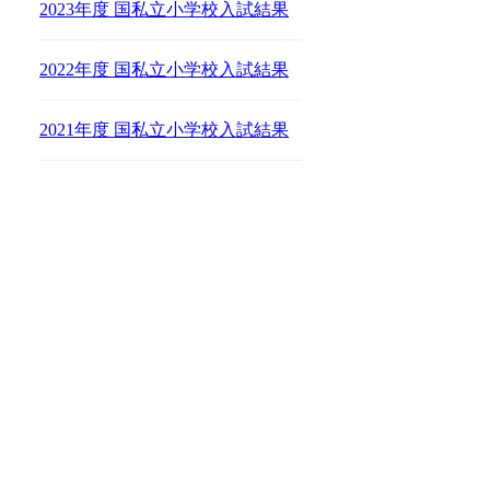
2023年度 国私立小学校入試結果
2022年度 国私立小学校入試結果
2021年度 国私立小学校入試結果