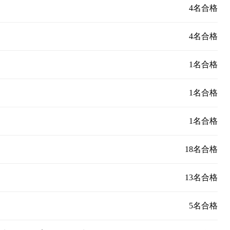
4名合格
4名合格
1名合格
1名合格
1名合格
18名合格
13名合格
5名合格