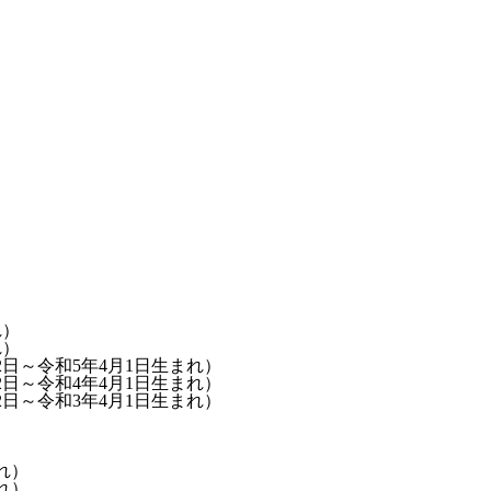
れ）
れ）
2日～令和5年4月1日生まれ）
2日～令和4年4月1日生まれ）
2日～令和3年4月1日生まれ）
れ）
れ）