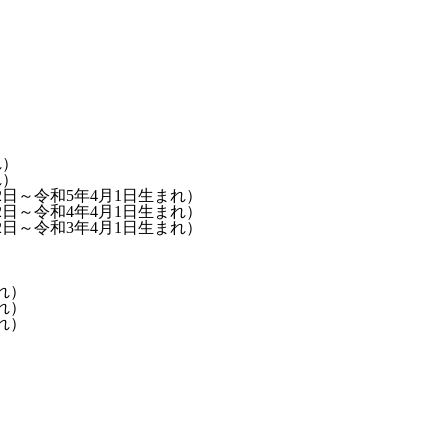
れ）
れ）
2日～令和5年4月1日生まれ）
2日～令和4年4月1日生まれ）
2日～令和3年4月1日生まれ）
れ）
れ）
れ）