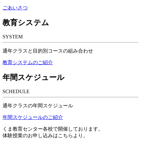
ごあいさつ
教育システム
SYSTEM
通年クラスと目的別コースの組み合わせ
教育システムのご紹介
年間スケジュール
SCHEDULE
通年クラスの年間スケジュール
年間スケジュールのご紹介
くま教育センター各校で開催しております。
体験授業のお申し込みはこちらより。