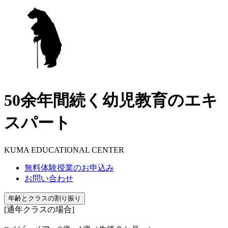
50余年間続く幼児教育のエキ
スパート
KUMA EDUCATIONAL CENTER
無料体験授業のお申込み
お問い合わせ
年齢とクラスの割り振り
[通年クラスの場合]