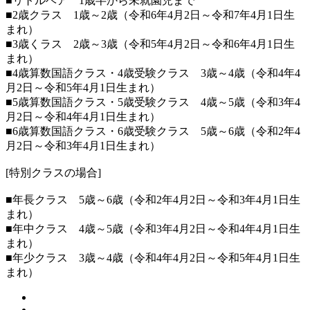
■リトルベア 1歳半から未就園児まで
■2歳クラス 1歳～2歳（令和6年4月2日～令和7年4月1日生
まれ）
■3歳くラス 2歳～3歳（令和5年4月2日～令和6年4月1日生
まれ）
■4歳算数国語クラス・4歳受験クラス 3歳～4歳（令和4年4
月2日～令和5年4月1日生まれ）
■5歳算数国語クラス・5歳受験クラス 4歳～5歳（令和3年4
月2日～令和4年4月1日生まれ）
■6歳算数国語クラス・6歳受験クラス 5歳～6歳（令和2年4
月2日～令和3年4月1日生まれ）
[特別クラスの場合]
■年長クラス 5歳～6歳（令和2年4月2日～令和3年4月1日生
まれ）
■年中クラス 4歳～5歳（令和3年4月2日～令和4年4月1日生
まれ）
■年少クラス 3歳～4歳（令和4年4月2日～令和5年4月1日生
まれ）