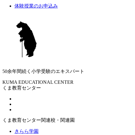
体験授業のお申込み
50余年間続く小学受験のエキスパート
KUMA EDUCATIONAL CENTER
くま教育センター
くま教育センター関連校・関連園
きらら学園