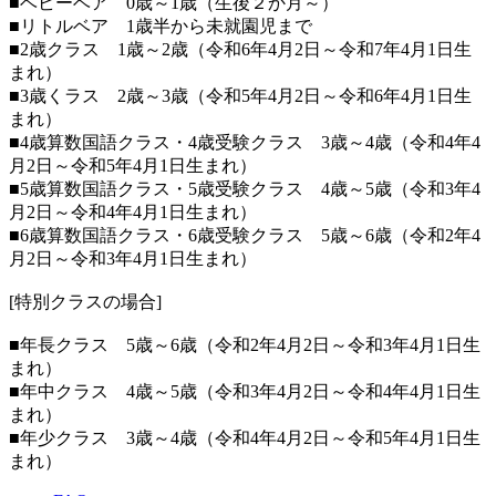
■ベビーベア 0歳～1歳（生後２か月～）
■リトルベア 1歳半から未就園児まで
■2歳クラス 1歳～2歳（令和6年4月2日～令和7年4月1日生
まれ）
■3歳くラス 2歳～3歳（令和5年4月2日～令和6年4月1日生
まれ）
■4歳算数国語クラス・4歳受験クラス 3歳～4歳（令和4年4
月2日～令和5年4月1日生まれ）
■5歳算数国語クラス・5歳受験クラス 4歳～5歳（令和3年4
月2日～令和4年4月1日生まれ）
■6歳算数国語クラス・6歳受験クラス 5歳～6歳（令和2年4
月2日～令和3年4月1日生まれ）
[特別クラスの場合]
■年長クラス 5歳～6歳（令和2年4月2日～令和3年4月1日生
まれ）
■年中クラス 4歳～5歳（令和3年4月2日～令和4年4月1日生
まれ）
■年少クラス 3歳～4歳（令和4年4月2日～令和5年4月1日生
まれ）