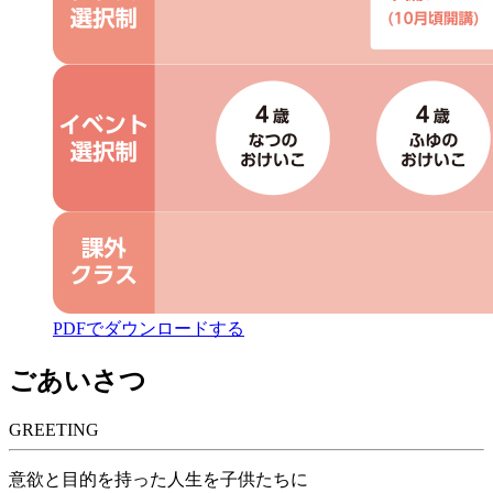
PDFでダウンロードする
ごあいさつ
GREETING
意欲と目的を持った人生を子供たちに