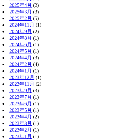
2025年4月
(2)
2025年3月
(3)
2025年2月
(5)
2024年11月
(1)
2024年9月
(2)
2024年8月
(1)
2024年6月
(1)
2024年5月
(1)
2024年4月
(3)
2024年2月
(4)
2024年1月
(1)
2023年12月
(1)
2023年11月
(2)
2023年9月
(3)
2023年7月
(1)
2023年6月
(1)
2023年5月
(1)
2023年4月
(2)
2023年3月
(1)
2023年2月
(1)
2023年1月
(1)