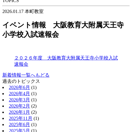
TOPICS
2026.01.17
本町教室
イベント情報 大阪教育大附属天王寺
小学校入試速報会
２０２６年度 大阪教育大附属天王寺小学校入試
速報会
新着情報一覧へもどる
過去のトピックス
2026年6月
(1)
2026年4月
(1)
2026年3月
(1)
2026年2月
(2)
2026年1月
(2)
2025年11月
(1)
2025年6月
(1)
2025年5月
(1)