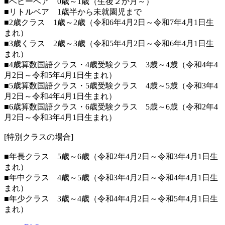
■ベビーベア 0歳～1歳（生後２か月～）
■リトルベア 1歳半から未就園児まで
■2歳クラス 1歳～2歳（令和6年4月2日～令和7年4月1日生
まれ）
■3歳くラス 2歳～3歳（令和5年4月2日～令和6年4月1日生
まれ）
■4歳算数国語クラス・4歳受験クラス 3歳～4歳（令和4年4
月2日～令和5年4月1日生まれ）
■5歳算数国語クラス・5歳受験クラス 4歳～5歳（令和3年4
月2日～令和4年4月1日生まれ）
■6歳算数国語クラス・6歳受験クラス 5歳～6歳（令和2年4
月2日～令和3年4月1日生まれ）
[特別クラスの場合]
■年長クラス 5歳～6歳（令和2年4月2日～令和3年4月1日生
まれ）
■年中クラス 4歳～5歳（令和3年4月2日～令和4年4月1日生
まれ）
■年少クラス 3歳～4歳（令和4年4月2日～令和5年4月1日生
まれ）