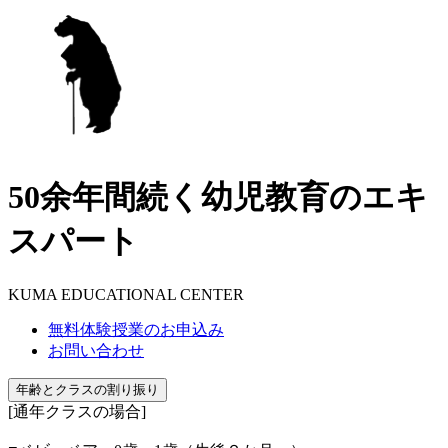
50余年間続く幼児教育のエキ
スパート
KUMA EDUCATIONAL CENTER
無料体験授業のお申込み
お問い合わせ
年齢とクラスの割り振り
[通年クラスの場合]