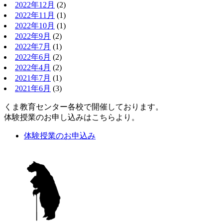
2022年12月
(2)
2022年11月
(1)
2022年10月
(1)
2022年9月
(2)
2022年7月
(1)
2022年6月
(2)
2022年4月
(2)
2021年7月
(1)
2021年6月
(3)
くま教育センター各校で開催しております。
体験授業のお申し込みはこちらより。
体験授業のお申込み