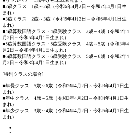
■リトルベア 1歳半から未就園児まで
■2歳クラス 1歳～2歳（令和6年4月2日～令和7年4月1日生
まれ）
■3歳くラス 2歳～3歳（令和5年4月2日～令和6年4月1日生
まれ）
■4歳算数国語クラス・4歳受験クラス 3歳～4歳（令和4年4
月2日～令和5年4月1日生まれ）
■5歳算数国語クラス・5歳受験クラス 4歳～5歳（令和3年4
月2日～令和4年4月1日生まれ）
■6歳算数国語クラス・6歳受験クラス 5歳～6歳（令和2年4
月2日～令和3年4月1日生まれ）
[特別クラスの場合]
■年長クラス 5歳～6歳（令和2年4月2日～令和3年4月1日生
まれ）
■年中クラス 4歳～5歳（令和3年4月2日～令和4年4月1日生
まれ）
■年少クラス 3歳～4歳（令和4年4月2日～令和5年4月1日生
まれ）