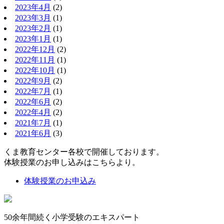
2023年4月
(2)
2023年3月
(1)
2023年2月
(1)
2023年1月
(1)
2022年12月
(2)
2022年11月
(1)
2022年10月
(1)
2022年9月
(2)
2022年7月
(1)
2022年6月
(2)
2022年4月
(2)
2021年7月
(1)
2021年6月
(3)
くま教育センター各校で開催しております。
体験授業のお申し込みはこちらより。
体験授業のお申込み
50余年間続く小学受験のエキスパート