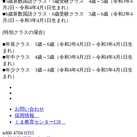
■5歳算数国語クラス・5歳受験クラス 4歳～5歳（令和3年4
月2日～令和4年4月1日生まれ）
■6歳算数国語クラス・6歳受験クラス 5歳～6歳（令和2年4
月2日～令和3年4月1日生まれ）
[特別クラスの場合]
■年長クラス 5歳～6歳（令和2年4月2日～令和3年4月1日生
まれ）
■年中クラス 4歳～5歳（令和3年4月2日～令和4年4月1日生
まれ）
■年少クラス 3歳～4歳（令和4年4月2日～令和5年4月1日生
まれ）
お問い合わせ
採用情報
くま教育センターCH
tel
06 4704 0355