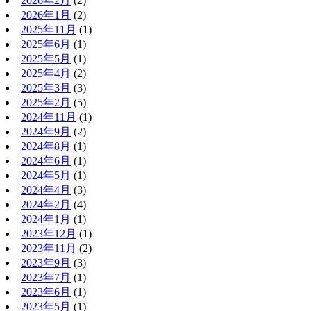
2026年2月
(2)
2026年1月
(2)
2025年11月
(1)
2025年6月
(1)
2025年5月
(1)
2025年4月
(2)
2025年3月
(3)
2025年2月
(5)
2024年11月
(1)
2024年9月
(2)
2024年8月
(1)
2024年6月
(1)
2024年5月
(1)
2024年4月
(3)
2024年2月
(4)
2024年1月
(1)
2023年12月
(1)
2023年11月
(2)
2023年9月
(3)
2023年7月
(1)
2023年6月
(1)
2023年5月
(1)