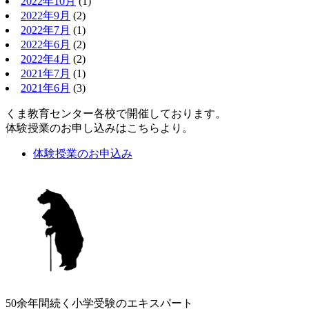
2022年10月
(1)
2022年9月
(2)
2022年7月
(1)
2022年6月
(2)
2022年4月
(2)
2021年7月
(1)
2021年6月
(3)
くま教育センター各校で開催しております。
体験授業のお申し込みはこちらより。
体験授業のお申込み
50余年間続く小学受験のエキスパート