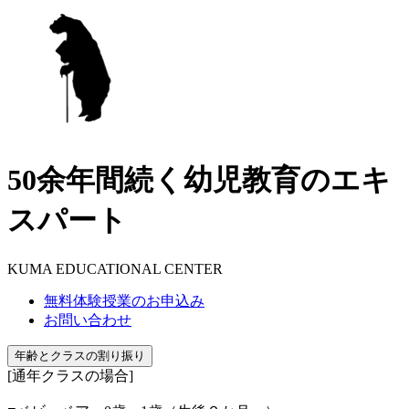
50余年間続く幼児教育のエキ
スパート
KUMA EDUCATIONAL CENTER
無料体験授業のお申込み
お問い合わせ
年齢とクラスの割り振り
[通年クラスの場合]