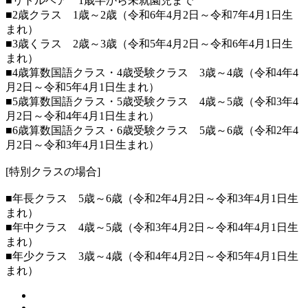
■リトルベア 1歳半から未就園児まで
■2歳クラス 1歳～2歳（令和6年4月2日～令和7年4月1日生
まれ）
■3歳くラス 2歳～3歳（令和5年4月2日～令和6年4月1日生
まれ）
■4歳算数国語クラス・4歳受験クラス 3歳～4歳（令和4年4
月2日～令和5年4月1日生まれ）
■5歳算数国語クラス・5歳受験クラス 4歳～5歳（令和3年4
月2日～令和4年4月1日生まれ）
■6歳算数国語クラス・6歳受験クラス 5歳～6歳（令和2年4
月2日～令和3年4月1日生まれ）
[特別クラスの場合]
■年長クラス 5歳～6歳（令和2年4月2日～令和3年4月1日生
まれ）
■年中クラス 4歳～5歳（令和3年4月2日～令和4年4月1日生
まれ）
■年少クラス 3歳～4歳（令和4年4月2日～令和5年4月1日生
まれ）