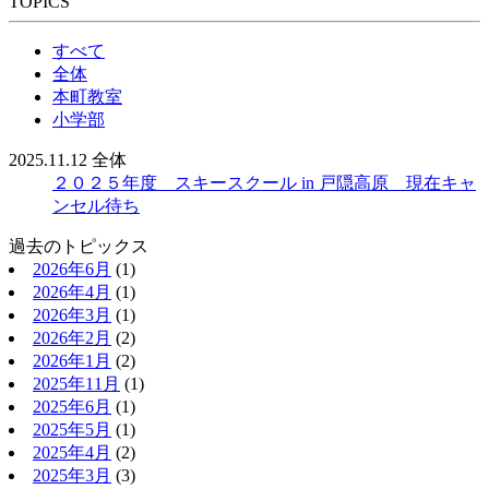
TOPICS
すべて
全体
本町教室
小学部
2025.11.12
全体
２０２５年度 スキースクール in 戸隠高原 現在キャ
ンセル待ち
過去のトピックス
2026年6月
(1)
2026年4月
(1)
2026年3月
(1)
2026年2月
(2)
2026年1月
(2)
2025年11月
(1)
2025年6月
(1)
2025年5月
(1)
2025年4月
(2)
2025年3月
(3)