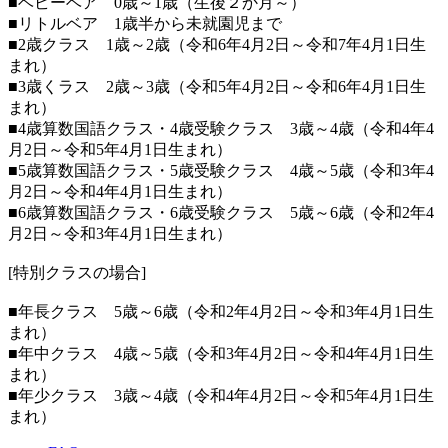
■ベビーベア 0歳～1歳（生後２か月～）
■リトルベア 1歳半から未就園児まで
■2歳クラス 1歳～2歳（令和6年4月2日～令和7年4月1日生
まれ）
■3歳くラス 2歳～3歳（令和5年4月2日～令和6年4月1日生
まれ）
■4歳算数国語クラス・4歳受験クラス 3歳～4歳（令和4年4
月2日～令和5年4月1日生まれ）
■5歳算数国語クラス・5歳受験クラス 4歳～5歳（令和3年4
月2日～令和4年4月1日生まれ）
■6歳算数国語クラス・6歳受験クラス 5歳～6歳（令和2年4
月2日～令和3年4月1日生まれ）
[特別クラスの場合]
■年長クラス 5歳～6歳（令和2年4月2日～令和3年4月1日生
まれ）
■年中クラス 4歳～5歳（令和3年4月2日～令和4年4月1日生
まれ）
■年少クラス 3歳～4歳（令和4年4月2日～令和5年4月1日生
まれ）