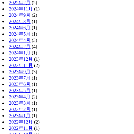
2025年2月
(5)
2024年11月
(1)
2024年9月
(2)
2024年8月
(1)
2024年6月
(1)
2024年5月
(1)
2024年4月
(3)
2024年2月
(4)
2024年1月
(1)
2023年12月
(1)
2023年11月
(2)
2023年9月
(3)
2023年7月
(1)
2023年6月
(1)
2023年5月
(1)
2023年4月
(2)
2023年3月
(1)
2023年2月
(1)
2023年1月
(1)
2022年12月
(2)
2022年11月
(1)