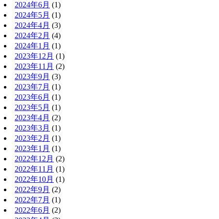
2024年6月
(1)
2024年5月
(1)
2024年4月
(3)
2024年2月
(4)
2024年1月
(1)
2023年12月
(1)
2023年11月
(2)
2023年9月
(3)
2023年7月
(1)
2023年6月
(1)
2023年5月
(1)
2023年4月
(2)
2023年3月
(1)
2023年2月
(1)
2023年1月
(1)
2022年12月
(2)
2022年11月
(1)
2022年10月
(1)
2022年9月
(2)
2022年7月
(1)
2022年6月
(2)