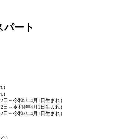
スパート
れ）
れ）
2日～令和5年4月1日生まれ）
2日～令和4年4月1日生まれ）
2日～令和3年4月1日生まれ）
まれ）