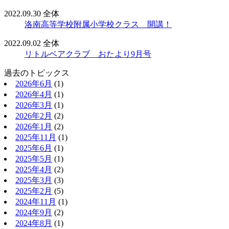
2022.09.30
全体
洛南高等学校附属小学校クラス 開講！
2022.09.02
全体
リトルベアクラブ おたより9月号
過去のトピックス
2026年6月
(1)
2026年4月
(1)
2026年3月
(1)
2026年2月
(2)
2026年1月
(2)
2025年11月
(1)
2025年6月
(1)
2025年5月
(1)
2025年4月
(2)
2025年3月
(3)
2025年2月
(5)
2024年11月
(1)
2024年9月
(2)
2024年8月
(1)