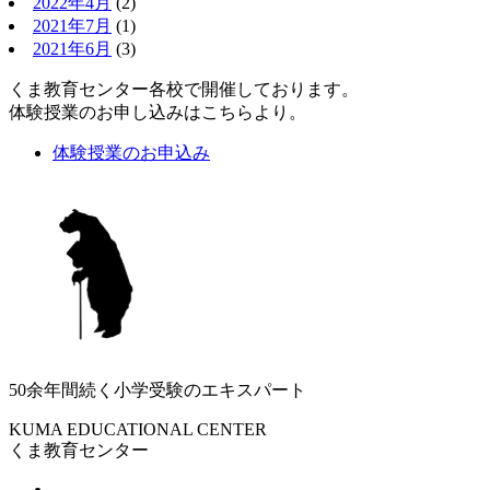
2022年4月
(2)
2021年7月
(1)
2021年6月
(3)
くま教育センター各校で開催しております。
体験授業のお申し込みはこちらより。
体験授業のお申込み
50余年間続く小学受験のエキスパート
KUMA EDUCATIONAL CENTER
くま教育センター