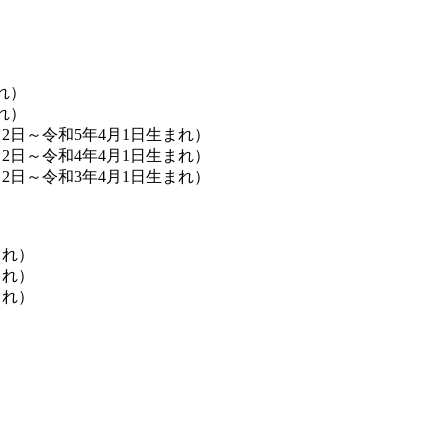
れ）
れ）
2日～令和5年4月1日生まれ）
2日～令和4年4月1日生まれ）
2日～令和3年4月1日生まれ）
まれ）
まれ）
まれ）