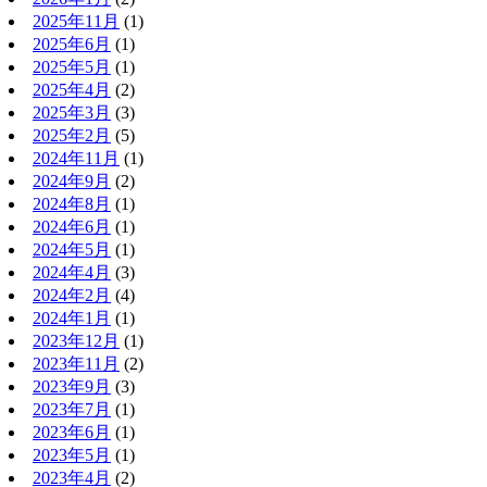
2025年11月
(1)
2025年6月
(1)
2025年5月
(1)
2025年4月
(2)
2025年3月
(3)
2025年2月
(5)
2024年11月
(1)
2024年9月
(2)
2024年8月
(1)
2024年6月
(1)
2024年5月
(1)
2024年4月
(3)
2024年2月
(4)
2024年1月
(1)
2023年12月
(1)
2023年11月
(2)
2023年9月
(3)
2023年7月
(1)
2023年6月
(1)
2023年5月
(1)
2023年4月
(2)