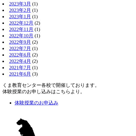
2023年3月
(1)
2023年2月
(1)
2023年1月
(1)
2022年12月
(2)
2022年11月
(1)
2022年10月
(1)
2022年9月
(2)
2022年7月
(1)
2022年6月
(2)
2022年4月
(2)
2021年7月
(1)
2021年6月
(3)
くま教育センター各校で開催しております。
体験授業のお申し込みはこちらより。
体験授業のお申込み