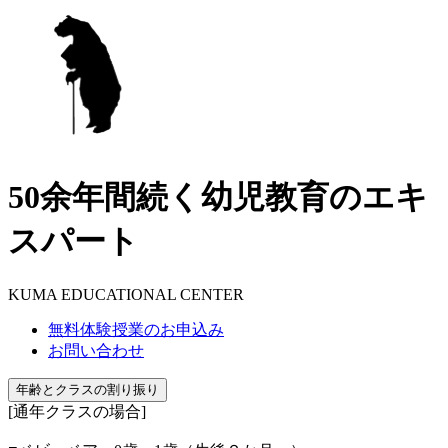
50余年間続く幼児教育のエキ
スパート
KUMA EDUCATIONAL CENTER
無料体験授業のお申込み
お問い合わせ
年齢とクラスの割り振り
[通年クラスの場合]