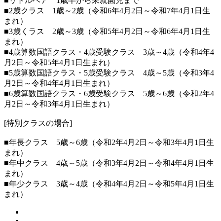
■リトルベア 1歳半から未就園児まで
■2歳クラス 1歳～2歳（令和6年4月2日～令和7年4月1日生
まれ）
■3歳くラス 2歳～3歳（令和5年4月2日～令和6年4月1日生
まれ）
■4歳算数国語クラス・4歳受験クラス 3歳～4歳（令和4年4
月2日～令和5年4月1日生まれ）
■5歳算数国語クラス・5歳受験クラス 4歳～5歳（令和3年4
月2日～令和4年4月1日生まれ）
■6歳算数国語クラス・6歳受験クラス 5歳～6歳（令和2年4
月2日～令和3年4月1日生まれ）
[特別クラスの場合]
■年長クラス 5歳～6歳（令和2年4月2日～令和3年4月1日生
まれ）
■年中クラス 4歳～5歳（令和3年4月2日～令和4年4月1日生
まれ）
■年少クラス 3歳～4歳（令和4年4月2日～令和5年4月1日生
まれ）