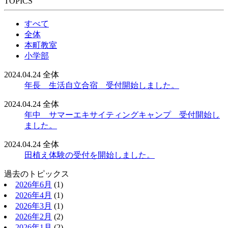
TOPICS
すべて
全体
本町教室
小学部
2024.04.24
全体
年長 生活自立合宿 受付開始しました。
2024.04.24
全体
年中 サマーエキサイティングキャンプ 受付開始し
ました。
2024.04.24
全体
田植え体験の受付を開始しました。
過去のトピックス
2026年6月
(1)
2026年4月
(1)
2026年3月
(1)
2026年2月
(2)
2026年1月
(2)