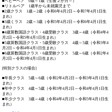
■ベビーベア 0歳～1歳（生後２か月～）
■リトルベア 1歳半から未就園児まで
■2歳クラス 1歳～2歳（令和6年4月2日～令和7年4月1日生
まれ）
■3歳くラス 2歳～3歳（令和5年4月2日～令和6年4月1日生
まれ）
■4歳算数国語クラス・4歳受験クラス 3歳～4歳（令和4年4
月2日～令和5年4月1日生まれ）
■5歳算数国語クラス・5歳受験クラス 4歳～5歳（令和3年4
月2日～令和4年4月1日生まれ）
■6歳算数国語クラス・6歳受験クラス 5歳～6歳（令和2年4
月2日～令和3年4月1日生まれ）
[特別クラスの場合]
■年長クラス 5歳～6歳（令和2年4月2日～令和3年4月1日生
まれ）
■年中クラス 4歳～5歳（令和3年4月2日～令和4年4月1日生
まれ）
■年少クラス 3歳～4歳（令和4年4月2日～令和5年4月1日生
まれ）