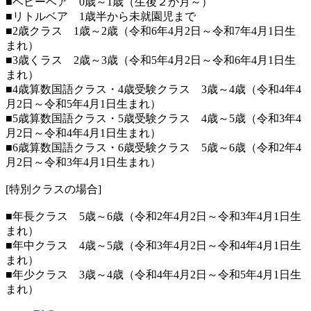
■ベビーベア 0歳～1歳（生後２か月～）
■リトルベア 1歳半から未就園児まで
■2歳クラス 1歳～2歳（令和6年4月2日～令和7年4月1日生
まれ）
■3歳くラス 2歳～3歳（令和5年4月2日～令和6年4月1日生
まれ）
■4歳算数国語クラス・4歳受験クラス 3歳～4歳（令和4年4
月2日～令和5年4月1日生まれ）
■5歳算数国語クラス・5歳受験クラス 4歳～5歳（令和3年4
月2日～令和4年4月1日生まれ）
■6歳算数国語クラス・6歳受験クラス 5歳～6歳（令和2年4
月2日～令和3年4月1日生まれ）
[特別クラスの場合]
■年長クラス 5歳～6歳（令和2年4月2日～令和3年4月1日生
まれ）
■年中クラス 4歳～5歳（令和3年4月2日～令和4年4月1日生
まれ）
■年少クラス 3歳～4歳（令和4年4月2日～令和5年4月1日生
まれ）