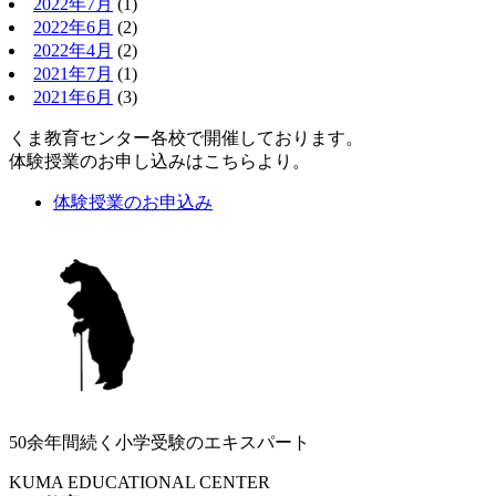
2022年7月
(1)
2022年6月
(2)
2022年4月
(2)
2021年7月
(1)
2021年6月
(3)
くま教育センター各校で開催しております。
体験授業のお申し込みはこちらより。
体験授業のお申込み
50余年間続く小学受験のエキスパート
KUMA EDUCATIONAL CENTER