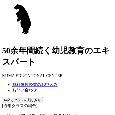
50余年間続く幼児教育のエキ
スパート
KUMA EDUCATIONAL CENTER
無料体験授業のお申込み
お問い合わせ
年齢とクラスの割り振り
[通年クラスの場合]