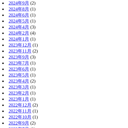
2024年9月
(2)
2024年8月
(1)
2024年6月
(1)
2024年5月
(1)
2024年4月
(3)
2024年2月
(4)
2024年1月
(1)
2023年12月
(1)
2023年11月
(2)
2023年9月
(3)
2023年7月
(1)
2023年6月
(1)
2023年5月
(1)
2023年4月
(2)
2023年3月
(1)
2023年2月
(1)
2023年1月
(1)
2022年12月
(2)
2022年11月
(1)
2022年10月
(1)
2022年9月
(2)