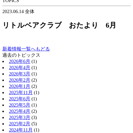
TOPICS
2023.06.14
全体
リトルベアクラブ おたより 6月
新着情報一覧へもどる
過去のトピックス
2026年6月
(1)
2026年4月
(1)
2026年3月
(1)
2026年2月
(2)
2026年1月
(2)
2025年11月
(1)
2025年6月
(1)
2025年5月
(1)
2025年4月
(2)
2025年3月
(3)
2025年2月
(5)
2024年11月
(1)