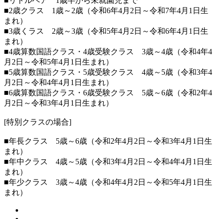
■リトルベア 1歳半から未就園児まで
■2歳クラス 1歳～2歳（令和6年4月2日～令和7年4月1日生
まれ）
■3歳くラス 2歳～3歳（令和5年4月2日～令和6年4月1日生
まれ）
■4歳算数国語クラス・4歳受験クラス 3歳～4歳（令和4年4
月2日～令和5年4月1日生まれ）
■5歳算数国語クラス・5歳受験クラス 4歳～5歳（令和3年4
月2日～令和4年4月1日生まれ）
■6歳算数国語クラス・6歳受験クラス 5歳～6歳（令和2年4
月2日～令和3年4月1日生まれ）
[特別クラスの場合]
■年長クラス 5歳～6歳（令和2年4月2日～令和3年4月1日生
まれ）
■年中クラス 4歳～5歳（令和3年4月2日～令和4年4月1日生
まれ）
■年少クラス 3歳～4歳（令和4年4月2日～令和5年4月1日生
まれ）