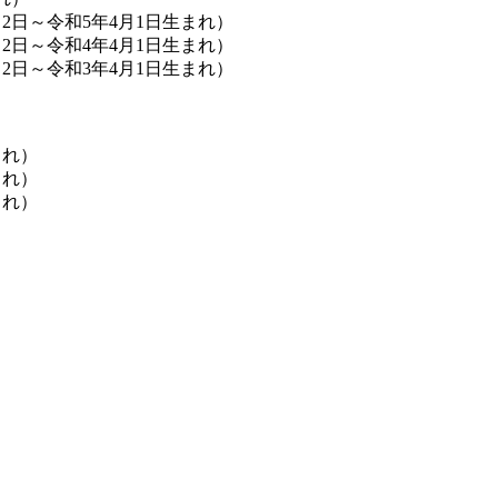
2日～令和5年4月1日生まれ）
2日～令和4年4月1日生まれ）
2日～令和3年4月1日生まれ）
まれ）
まれ）
まれ）