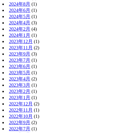
2024年8月
(1)
2024年6月
(1)
2024年5月
(1)
2024年4月
(3)
2024年2月
(4)
2024年1月
(1)
2023年12月
(1)
2023年11月
(2)
2023年9月
(3)
2023年7月
(1)
2023年6月
(1)
2023年5月
(1)
2023年4月
(2)
2023年3月
(1)
2023年2月
(1)
2023年1月
(1)
2022年12月
(2)
2022年11月
(1)
2022年10月
(1)
2022年9月
(2)
2022年7月
(1)