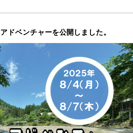
ーアドベンチャーを公開しました。