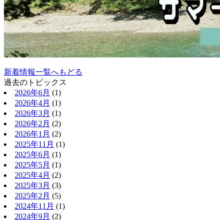
新着情報一覧へもどる
過去のトピックス
2026年6月
(1)
2026年4月
(1)
2026年3月
(1)
2026年2月
(2)
2026年1月
(2)
2025年11月
(1)
2025年6月
(1)
2025年5月
(1)
2025年4月
(2)
2025年3月
(3)
2025年2月
(5)
2024年11月
(1)
2024年9月
(2)