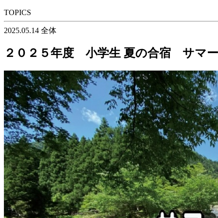
TOPICS
2025.05.14
全体
２０２５年度 小学生 夏の合宿 サマ