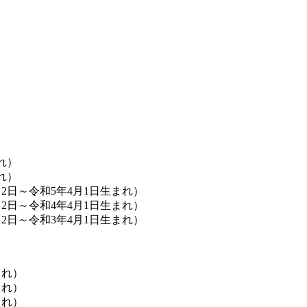
れ）
れ）
2日～令和5年4月1日生まれ）
2日～令和4年4月1日生まれ）
2日～令和3年4月1日生まれ）
まれ）
まれ）
まれ）