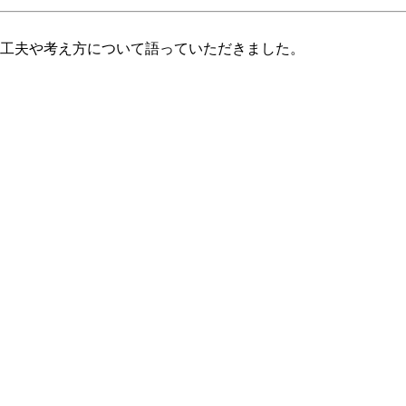
工夫や考え方について語っていただきました。