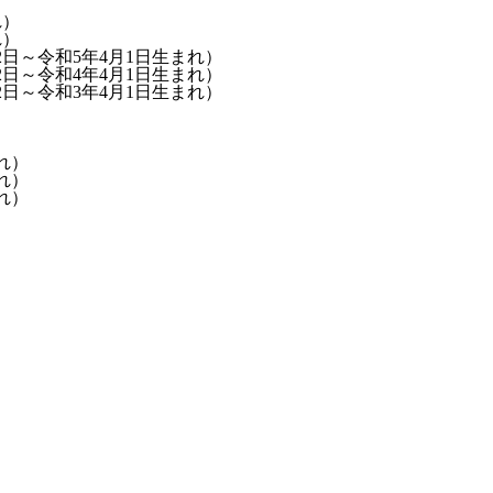
れ）
れ）
2日～令和5年4月1日生まれ）
2日～令和4年4月1日生まれ）
2日～令和3年4月1日生まれ）
れ）
れ）
れ）