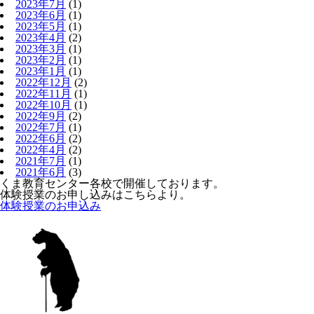
2023年7月
(1)
2023年6月
(1)
2023年5月
(1)
2023年4月
(2)
2023年3月
(1)
2023年2月
(1)
2023年1月
(1)
2022年12月
(2)
2022年11月
(1)
2022年10月
(1)
2022年9月
(2)
2022年7月
(1)
2022年6月
(2)
2022年4月
(2)
2021年7月
(1)
2021年6月
(3)
くま教育センター各校で開催しております。
体験授業のお申し込みはこちらより。
体験授業のお申込み