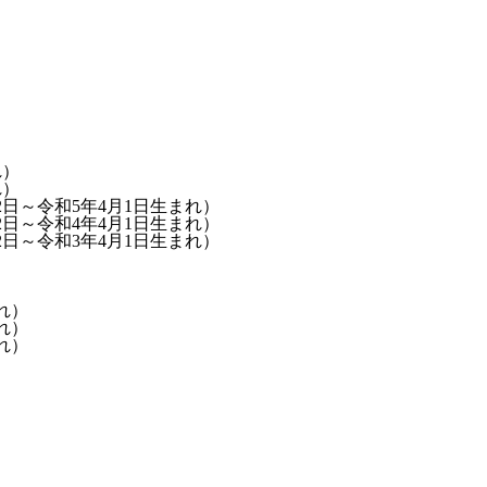
れ）
れ）
2日～令和5年4月1日生まれ）
2日～令和4年4月1日生まれ）
2日～令和3年4月1日生まれ）
れ）
れ）
れ）